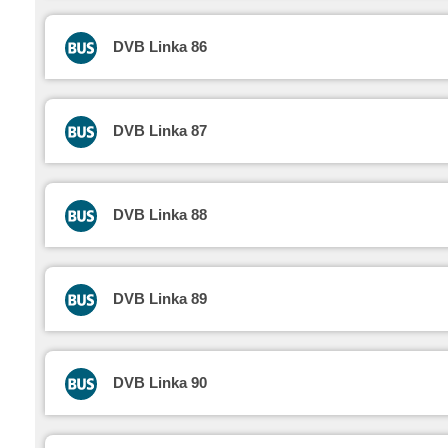
DVB Linka 86
DVB Linka 87
DVB Linka 88
DVB Linka 89
DVB Linka 90