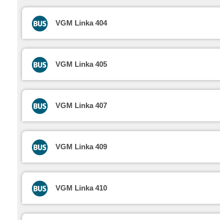
VGM Linka 404
VGM Linka 405
VGM Linka 407
VGM Linka 409
VGM Linka 410