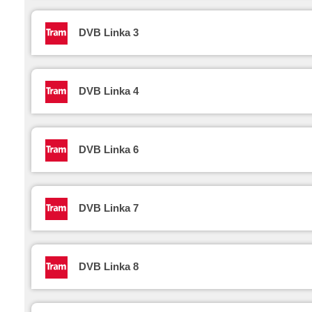
DVB Linka 3
DVB Linka 4
DVB Linka 6
DVB Linka 7
DVB Linka 8