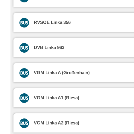
RVSOE Linka 356
DVB Linka 963
VGM Linka A (Großenhain)
VGM Linka A1 (Riesa)
VGM Linka A2 (Riesa)