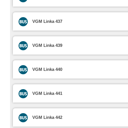
VGM Linka 437
VGM Linka 439
VGM Linka 440
VGM Linka 441
VGM Linka 442