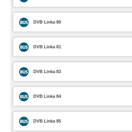
DVB Linka 80
DVB Linka 81
DVB Linka 83
DVB Linka 84
DVB Linka 85