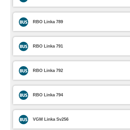
RBO Linka 789
RBO Linka 791
RBO Linka 792
RBO Linka 794
VGM Linka Sv256