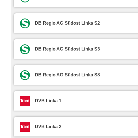
DB Regio AG Südost Linka S2
DB Regio AG Südost Linka S3
DB Regio AG Südost Linka S8
DVB Linka 1
DVB Linka 2