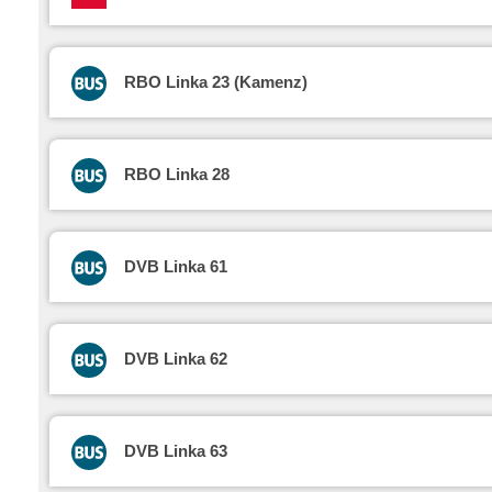
RBO Linka 23 (Kamenz)
RBO Linka 28
DVB Linka 61
DVB Linka 62
DVB Linka 63