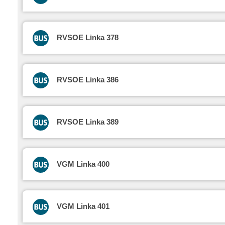
RVSOE Linka 378
RVSOE Linka 386
RVSOE Linka 389
VGM Linka 400
VGM Linka 401