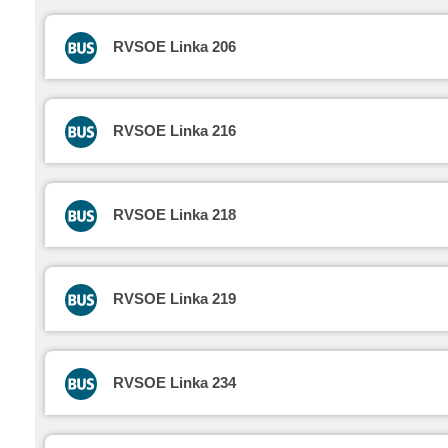
RVSOE Linka 206
RVSOE Linka 216
RVSOE Linka 218
RVSOE Linka 219
RVSOE Linka 234