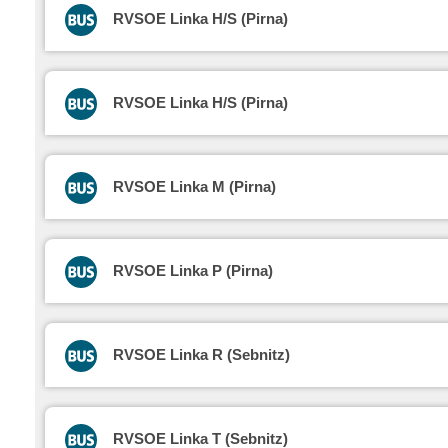
RVSOE Linka H/S (Pirna)
RVSOE Linka H/S (Pirna)
RVSOE Linka M (Pirna)
RVSOE Linka P (Pirna)
RVSOE Linka R (Sebnitz)
RVSOE Linka T (Sebnitz)