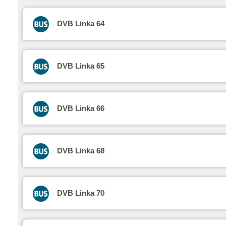
DVB Linka 64
DVB Linka 65
DVB Linka 66
DVB Linka 68
DVB Linka 70