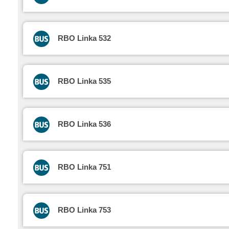
RBO Linka 532
RBO Linka 535
RBO Linka 536
RBO Linka 751
RBO Linka 753