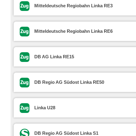
Mitteldeutsche Regiobahn Linka RE3
Mitteldeutsche Regiobahn Linka RE6
DB AG Linka RE15
DB Regio AG Südost Linka RE50
Linka U28
DB Regio AG Südost Linka S1