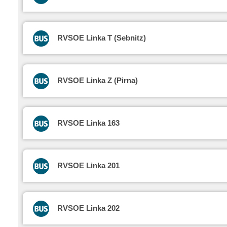
RVSOE Linka T (Sebnitz)
RVSOE Linka Z (Pirna)
RVSOE Linka 163
RVSOE Linka 201
RVSOE Linka 202