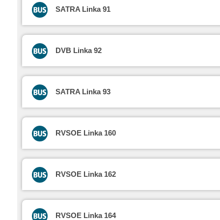
SATRA Linka 91
DVB Linka 92
SATRA Linka 93
RVSOE Linka 160
RVSOE Linka 162
RVSOE Linka 164