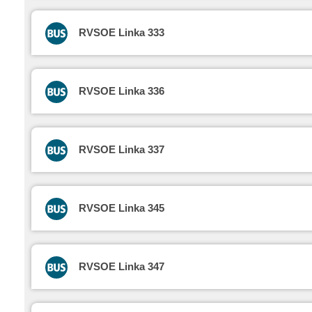
RVSOE Linka 333
RVSOE Linka 336
RVSOE Linka 337
RVSOE Linka 345
RVSOE Linka 347