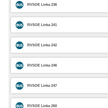
RVSOE Linka 236
RVSOE Linka 241
RVSOE Linka 242
RVSOE Linka 246
RVSOE Linka 247
RVSOE Linka 260