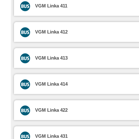
VGM Linka 411
VGM Linka 412
VGM Linka 413
VGM Linka 414
VGM Linka 422
VGM Linka 431