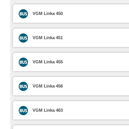
VGM Linka 450
VGM Linka 451
VGM Linka 455
VGM Linka 456
VGM Linka 463