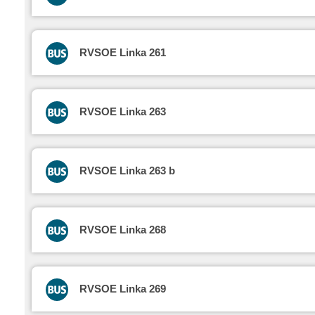
RVSOE Linka 261
RVSOE Linka 263
RVSOE Linka 263 b
RVSOE Linka 268
RVSOE Linka 269