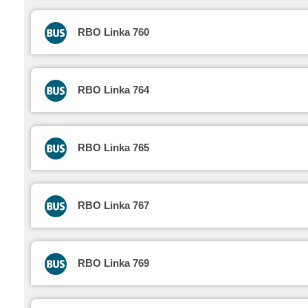
RBO Linka 760
RBO Linka 764
RBO Linka 765
RBO Linka 767
RBO Linka 769