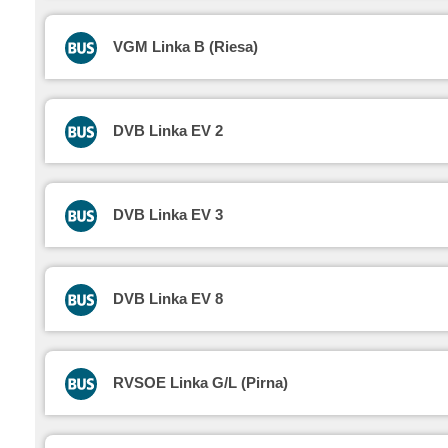
VGM Linka B (Riesa)
DVB Linka EV 2
DVB Linka EV 3
DVB Linka EV 8
RVSOE Linka G/L (Pirna)