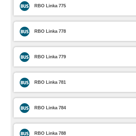
RBO Linka 775
RBO Linka 778
RBO Linka 779
RBO Linka 781
RBO Linka 784
RBO Linka 788