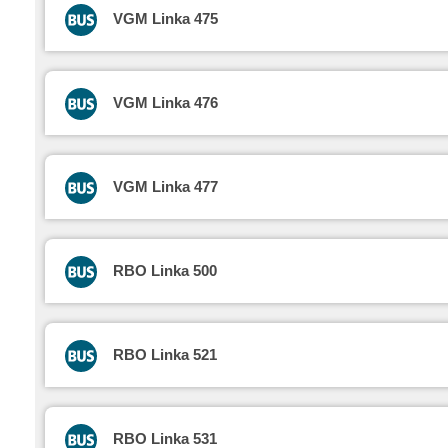
VGM Linka 475
VGM Linka 476
VGM Linka 477
RBO Linka 500
RBO Linka 521
RBO Linka 531