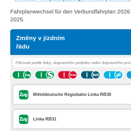
Fahrplanwechsel für den Verbundfahrplan 2026
2025.
Změny v jízdním
řádu
Mitteldeutsche Regiobahn Linka RB30
Linka RB31