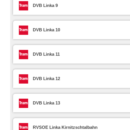
DVB Linka 9
DVB Linka 10
DVB Linka 11
DVB Linka 12
DVB Linka 13
RVSOE Linka Kirnitzschtalbahn