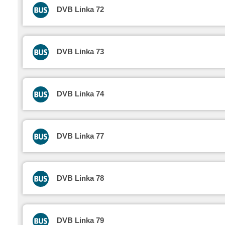
DVB Linka 72
DVB Linka 73
DVB Linka 74
DVB Linka 77
DVB Linka 78
DVB Linka 79