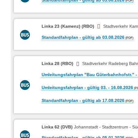
Linka 23 (Kamenz) (RBO)
Stadtverkehr Kam
Standardfahrplan - gültig ab 03.08.2026
Linka 28 (RBO)
Stadtverkehr Radeberg Bahnh
Umleitungsfahrplan "Bau Güterbahnhofstr." - 
Umleitungsfahrplan - gültig 03. - 16.08.2026
Standardfahrplan - gültig ab 17.08.2026
Linka 62 (DVB)
Johannstadt - Stadtzentrum - Sü
Standardfahrplan - gültig ab 05.01.2026