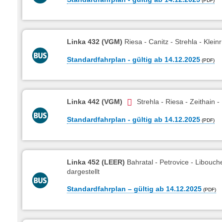
Linka 432 (VGM)
Riesa - Canitz - Strehla - Klein
Standardfahrplan - gültig ab 14.12.2025
Linka 442 (VGM)
Strehla - Riesa - Zeithain -
Standardfahrplan - gültig ab 14.12.2025
Linka 452 (LEER)
Bahratal - Petrovice - Libouch
dargestellt
Standardfahrplan – gültig ab 14.12.2025