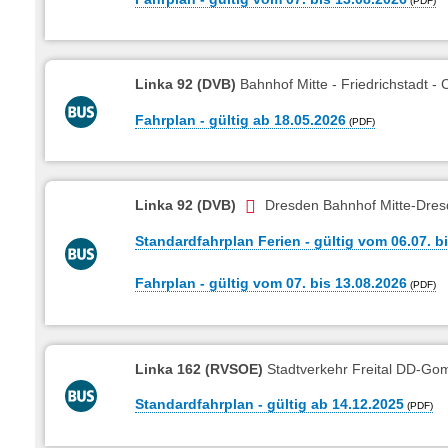
Linka 92 (DVB)
Bahnhof Mitte - Friedrichstadt - 
Fahrplan - gültig ab 18.05.2026
Linka 92 (DVB)
Dresden Bahnhof Mitte-Dres
Standardfahrplan Ferien - gültig vom 06.07. b
Fahrplan - gültig vom 07. bis 13.08.2026
Linka 162 (RVSOE)
Stadtverkehr Freital DD-Gom
Standardfahrplan - gültig ab 14.12.2025