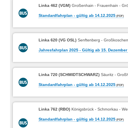
Linka 462 (VGM)
Großenhain - Frauenhain - Grö
Standardfahrplan - gültig ab 14.12.2025
Linka 620 (VG OSL)
Senftenberg - Großkoschen
Jahresfahrplan 2025 - Gültig ab 15. Dezember
Linka 720 (SCHMIDTSCHWARZ)
Säuritz - Gro
Standardfahrplan - gültig ab 14.12.2025
Linka 762 (RBO)
Königsbrück - Schmorkau - We
Standardfahrplan - gültig ab 14.12.2025