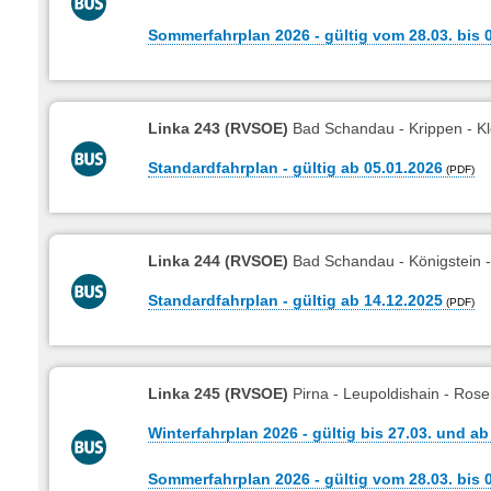
Sommerfahrplan 2026 - gültig vom 28.03. bis 
Linka 243 (RVSOE)
Bad Schandau - Krippen - Kl
Standardfahrplan - gültig ab 05.01.2026
Linka 244 (RVSOE)
Bad Schandau - Königstein -
Standardfahrplan - gültig ab 14.12.2025
Linka 245 (RVSOE)
Pirna - Leupoldishain - Ros
Winterfahrplan 2026 - gültig bis 27.03. und ab
Sommerfahrplan 2026 - gültig vom 28.03. bis 