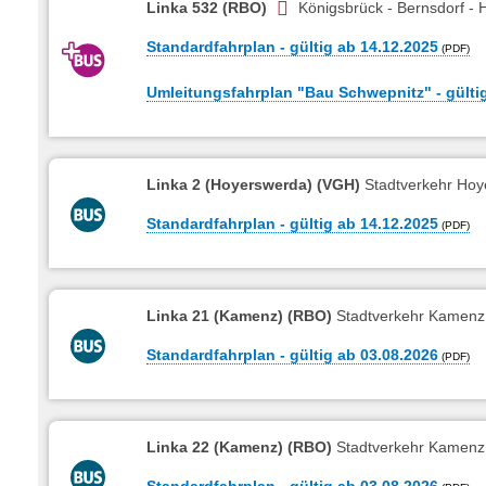
Linka 532 (RBO)
Königsbrück - Bernsdorf -
Standardfahrplan - gültig ab 14.12.2025
Umleitungsfahrplan "Bau Schwepnitz" - gülti
Linka 2 (Hoyerswerda) (VGH)
Stadtverkehr Hoye
Standardfahrplan - gültig ab 14.12.2025
Linka 21 (Kamenz) (RBO)
Stadtverkehr Kamenz F
Standardfahrplan - gültig ab 03.08.2026
Linka 22 (Kamenz) (RBO)
Stadtverkehr Kamenz
Standardfahrplan - gültig ab 03.08.2026