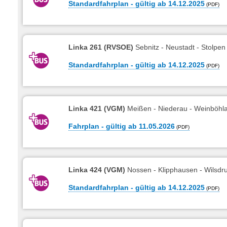
Standardfahrplan - gültig ab 14.12.2025
Linka 261 (RVSOE)
Sebnitz - Neustadt - Stolpen
Standardfahrplan - gültig ab 14.12.2025
Linka 421 (VGM)
Meißen - Niederau - Weinböhl
Fahrplan - gültig ab 11.05.2026
Linka 424 (VGM)
Nossen - Klipphausen - Wilsdru
Standardfahrplan - gültig ab 14.12.2025