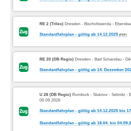
RE 2 (Trilex)
Dresden - Bischofswerda - Ebersbach
Standardfahrplan - gültig ab 14.12.2025
RE 20 (DB Regio)
Dresden - Bad Schandau - Děč
Standardfahrplan - gültig ab 14. Dezember 20
U 28 (DB Regio)
Rumburk - Sluknov - Sebnitz -
05.09.2026
Standardfahrplan - gültig ab 14.12.2025 bis 1
Standardfahrplan - gültig ab 18.04. bis 04.09.