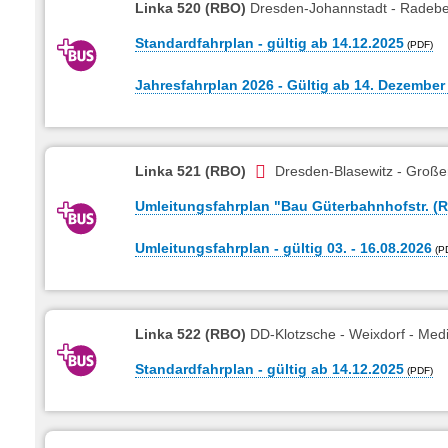
Linka 520 (RBO)
Dresden-Johannstadt - Radeber
Standardfahrplan - gültig ab 14.12.2025
Jahresfahrplan 2026 - Gültig ab 14. Dezember
Linka 521 (RBO)
Dresden-Blasewitz - Großer
Umleitungsfahrplan "Bau Güterbahnhofstr. (Ra
Umleitungsfahrplan - gültig 03. - 16.08.2026
Linka 522 (RBO)
DD-Klotzsche - Weixdorf - Med
Standardfahrplan - gültig ab 14.12.2025