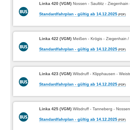
Linka 420 (VGM)
Nossen - Saultitz - Ziegenhai
Standardfahrplan - gültig ab 14.12.2025
Linka 422 (VGM)
Meißen - Krögis - Ziegenhain 
Standardfahrplan - gültig ab 14.12.2025
Linka 423 (VGM)
Wilsdruff - Klipphausen - Wei
Standardfahrplan - gültig ab 14.12.2025
Linka 425 (VGM)
Wilsdruff - Tanneberg - Nosse
Standardfahrplan - gültig ab 14.12.2025