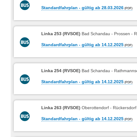
Standardfahrplan - gültig ab 28.03.2026
Linka 253 (RVSOE)
Bad Schandau - Prossen - R
Standardfahrplan - gültig ab 14.12.2025
Linka 254 (RVSOE)
Bad Schandau - Rathmannsdor
Standardfahrplan - gültig ab 14.12.2025
Linka 263 (RVSOE)
Oberottendorf - Rückersdorf
Standardfahrplan - gültig ab 14.12.2025