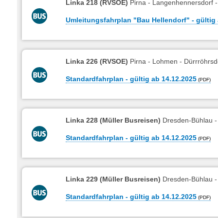
Linka 218 (RVSOE)
Pirna - Langenhennersdorf 
Umleitungsfahrplan "Bau Hellendorf" - gültig
Linka 226 (RVSOE)
Pirna - Lohmen - Dürrröhrsd
Standardfahrplan - gültig ab 14.12.2025
Linka 228 (Müller Busreisen)
Dresden-Bühlau - 
Standardfahrplan - gültig ab 14.12.2025
Linka 229 (Müller Busreisen)
Dresden-Bühlau -
Standardfahrplan - gültig ab 14.12.2025