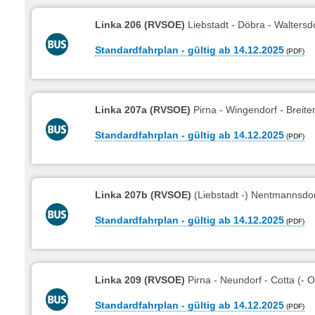
Linka 206 (RVSOE)
Liebstadt - Döbra - Walters
Standardfahrplan - gültig ab 14.12.2025
Linka 207a (RVSOE)
Pirna - Wingendorf - Breite
Standardfahrplan - gültig ab 14.12.2025
Linka 207b (RVSOE)
(Liebstadt -) Nentmannsdor
Standardfahrplan - gültig ab 14.12.2025
Linka 209 (RVSOE)
Pirna - Neundorf - Cotta (- O
Standardfahrplan - gültig ab 14.12.2025