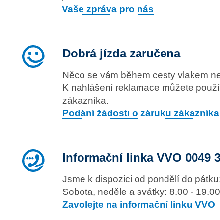
Vaše zpráva pro nás
Dobrá jízda zaručena
Něco se vám během cesty vlakem ne
K nahlášení reklamace můžete použít
zákazníka.
Podání žádosti o záruku zákazníka
Informační linka VVO 0049 
Jsme k dispozici od pondělí do pátku:
Sobota, neděle a svátky: 8.00 - 19.00
Zavolejte na informační linku VVO