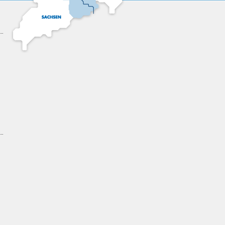
18:30
19:00
19:30
20:00
20:30
21:00
21:30
22:00
22:30
23:00