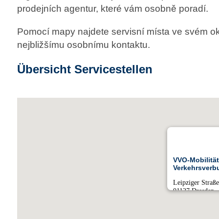
prodejních agentur, které vám osobně poradí.
Pomocí mapy najdete servisní místa ve svém oko
nejbližšímu osobnímu kontaktu.
Übersicht Servicestellen