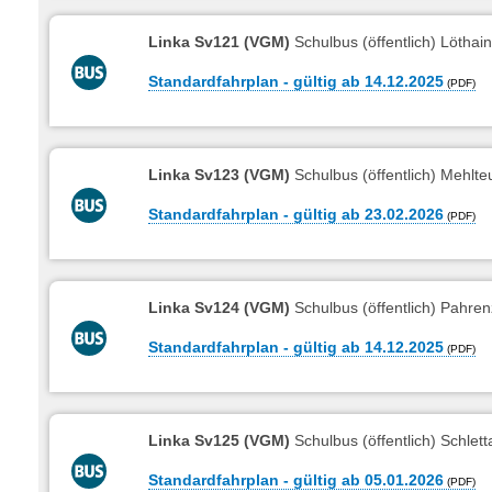
Linka Sv121 (VGM)
Schulbus (öffentlich) Lötha
Standardfahrplan - gültig ab 14.12.2025
Linka Sv123 (VGM)
Schulbus (öffentlich) Mehlte
Standardfahrplan - gültig ab 23.02.2026
Linka Sv124 (VGM)
Schulbus (öffentlich) Pahre
Standardfahrplan - gültig ab 14.12.2025
Linka Sv125 (VGM)
Schulbus (öffentlich) Schle
Standardfahrplan - gültig ab 05.01.2026