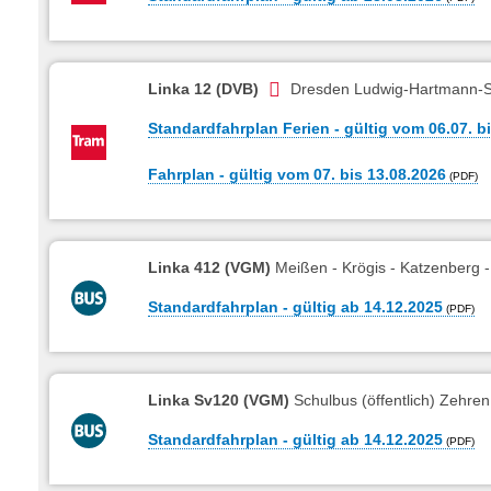
Linka 12 (DVB)
Dresden Ludwig-Hartmann-S
Standardfahrplan Ferien - gültig vom 06.07. b
Fahrplan - gültig vom 07. bis 13.08.2026
Linka 412 (VGM)
Meißen - Krögis - Katzenberg 
Standardfahrplan - gültig ab 14.12.2025
Linka Sv120 (VGM)
Schulbus (öffentlich) Zehr
Standardfahrplan - gültig ab 14.12.2025