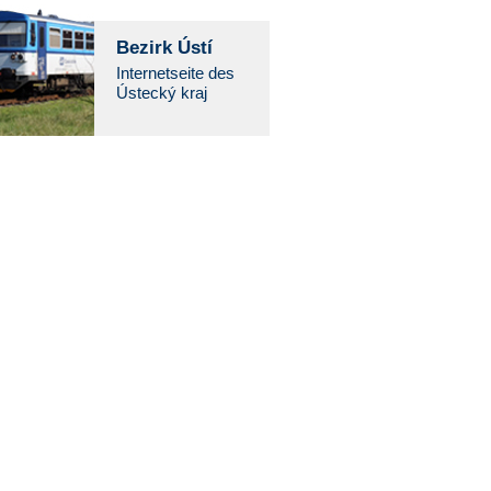
Bezirk Ústí
Internetseite des
Ústecký kraj