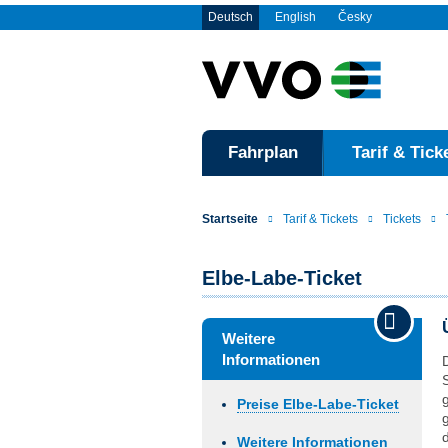
Deutsch
English
Česky
Fahrplan
Tarif & Tick
Startseite
Tarif & Tickets
Tickets
Elbe-Labe-Ticket
Weitere
Informationen
Preise Elbe-Labe-Ticket
Weitere Informationen