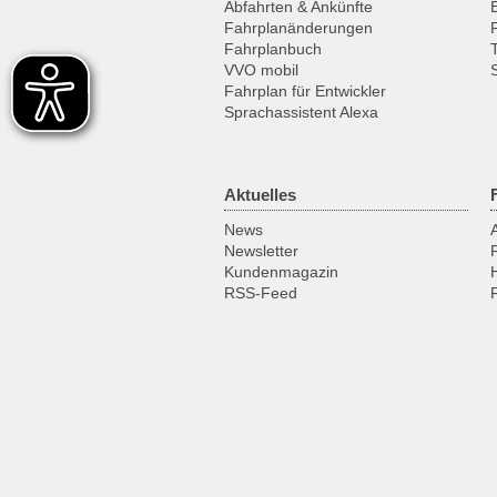
Abfahrten & Ankünfte
Fahrplanänderungen
Fahrplanbuch
VVO mobil
Fahrplan für Entwickler
Sprachassistent Alexa
Aktuelles
News
Newsletter
Kundenmagazin
RSS-Feed