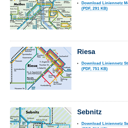
Download Liniennetz M
(PDF, 291 KB)
Riesa
Download Liniennetz St
(PDF, 751 KB)
Sebnitz
Download Liniennetz Se