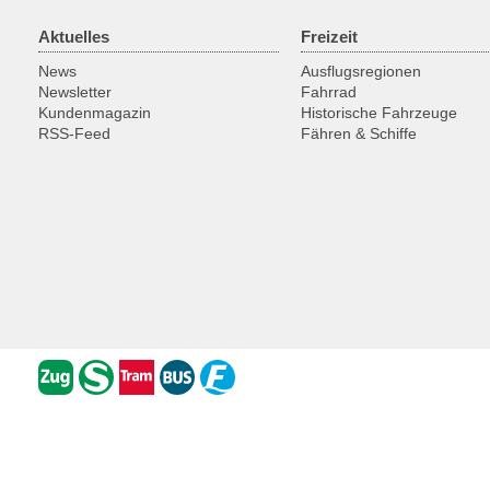
Aktuelles
Freizeit
News
Ausflugsregionen
Newsletter
Fahrrad
Kundenmagazin
Historische Fahrzeuge
RSS-Feed
Fähren & Schiffe