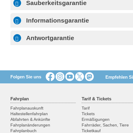
Sauberkeitsgarantie
Informationsgarantie
Antwortgarantie
Folgen Sie uns
Empfehlen Si
Fahrplan
Tarif & Tickets
Fahrplanauskunft
Tarif
Haltestellenfahrplan
Tickets
Abfahrten & Ankünfte
Ermäßigungen
Fahrplanänderungen
Fahrräder, Sachen, Tiere
Fahrplanbuch
Ticketkauf