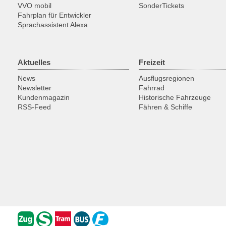
VVO mobil
SonderTickets
Fahrplan für Entwickler
Sprachassistent Alexa
Aktuelles
Freizeit
News
Ausflugsregionen
Newsletter
Fahrrad
Kundenmagazin
Historische Fahrzeuge
RSS-Feed
Fähren & Schiffe