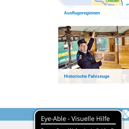
Ausflugsregionen
Historische Fahrzeuge
Folgen Sie uns