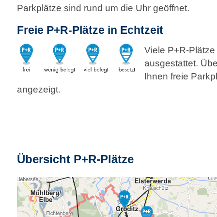
Parkplätze sind rund um die Uhr geöffnet.
Freie P+R-Plätze in Echtzeit
Viele P+R-Plätze
ausgestattet. Üb
Ihnen freie Parkp
angezeigt.
Übersicht P+R-Plätze