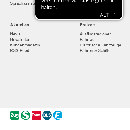
Sprachassistent Alexa
Aktuelles
Freizeit
News
Ausflugsregionen
Newsletter
Fahrrad
Kundenmagazin
Historische Fahrzeuge
RSS-Feed
Fähren & Schiffe