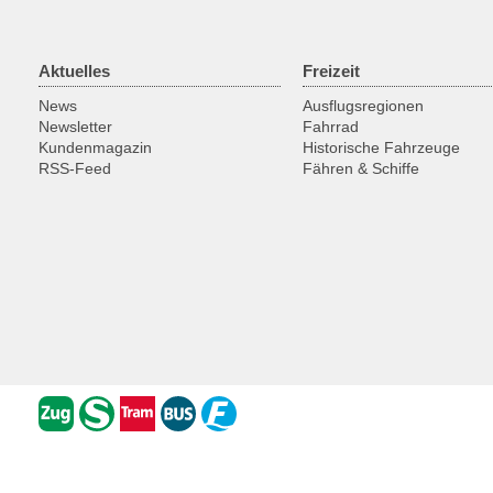
Aktuelles
Freizeit
News
Ausflugsregionen
Newsletter
Fahrrad
Kundenmagazin
Historische Fahrzeuge
RSS-Feed
Fähren & Schiffe