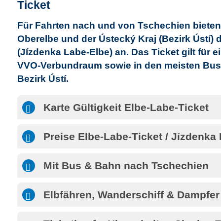
Ticket
Für Fahrten nach und von Tschechien biete
Oberelbe und der Ústecký Kraj (Bezirk Ústí) 
(Jízdenka Labe-Elbe) an. Das Ticket gilt für
VVO-Verbundraum sowie in den meisten Bu
Bezirk Ústí.
Karte Gültigkeit Elbe-Labe-Ticket
Preise Elbe-Labe-Ticket / Jízdenka
Mit Bus & Bahn nach Tschechien
Elbfähren, Wanderschiff & Dampfer