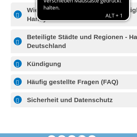
Wie sieht der Kontrolleur die Gültig
HandyTickets
Beteiligte Städte und Regionen - H
Deutschland
Kündigung
Häufig gestellte Fragen (FAQ)
Sicherheit und Datenschutz