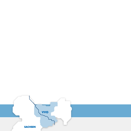
23:30