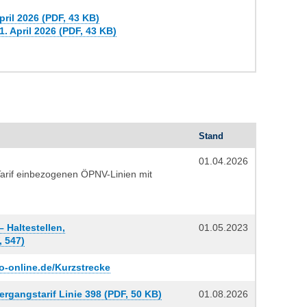
pril 2026 (PDF, 43 KB)
1. April 2026 (PDF, 43 KB)
Stand
01.04.2026
arif einbezogenen ÖPNV-Linien mit
– Haltestellen,
01.05.2023
, 547)
-online.de/Kurzstrecke
bergangstarif Linie 398 (PDF, 50 KB)
01.08.2026