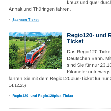
kreuz und quer dur
Anhalt und Thüringen fahren.
Sachsen-Ticket
Regio120- und 
Ticket
Das Regio120-Ticket 
Deutschen Bahn. Mi
sind Sie für nur 23,
Kilometer unterwegs
fahren Sie mit dem Regio120plus-Ticket für nur
14.12.25)
Regio120- und Regio120plus-Ticket