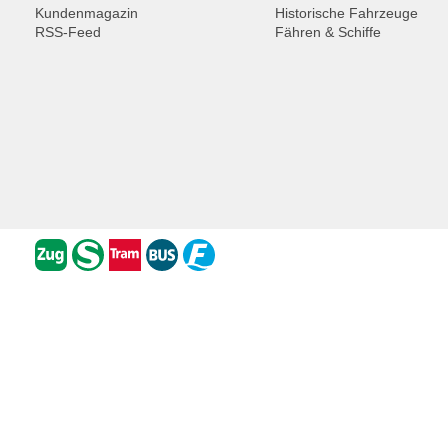
Kundenmagazin
Historische Fahrzeuge
RSS-Feed
Fähren & Schiffe