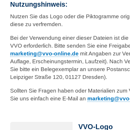
Nutzungshinweis:
Nutzen Sie das Logo oder die Piktogramme orig
diese zu verfremden.
Bei der Verwendung einer dieser Dateien ist di
VVO erforderlich. Bitte senden Sie eine Freigab
marketing@vvo-online.de
mit Angaben zur Ve
Auflage, Erscheinungstermin, Laufzeit). Nach V
Sie bitte ein Belegexemplar an unsere Postans
Leipziger Straße 120, 01127 Dresden).
Sollten Sie Fragen haben oder Materialien zu
Sie uns einfach eine E-Mail an
marketing@vvo-
VVO-Logo