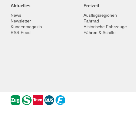
Aktuelles
Freizeit
News
Ausflugsregionen
Newsletter
Fahrrad
Kundenmagazin
Historische Fahrzeuge
RSS-Feed
Fähren & Schiffe