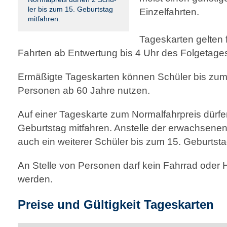
ler bis zum 15. Geburts­tag
Einzelfahrten.
mitfahren.
Tageskarten gelten f
Fahrten ab Entwertung bis 4 Uhr des Folgetage
Ermäßigte Tageskarten können Schüler bis zum 
Personen ab 60 Jahre nutzen.
Auf einer Tageskarte zum Normalfahrpreis dürfe
Geburtstag mitfahren. Anstelle der erwachsene
auch ein weiterer Schüler bis zum 15. Geburtst
An Stelle von Personen darf kein Fahrrad ode
werden.
Preise und Gültigkeit Tageskarten