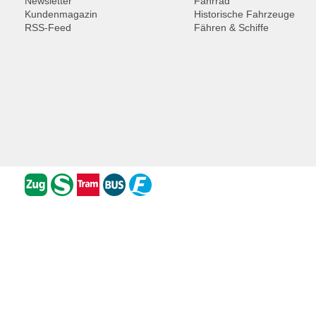
Newsletter
Fahrrad
Kundenmagazin
Historische Fahrzeuge
RSS-Feed
Fähren & Schiffe