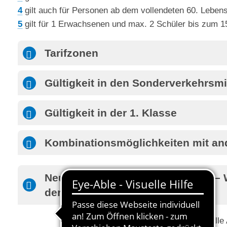
4
gilt auch für Personen ab dem vollendeten 60. Lebens
5
gilt für 1 Erwachsenen und max. 2 Schüler bis zum 1
Tarifzonen
Gültigkeit in den Sonderverkehrsmi
Gültigkeit in der 1. Klasse
Kombinationsmöglichkeiten mit an
Neue Fahrpreise ab 1. April 2026 – 
der Fahrschein mit altem Preis?
Alle