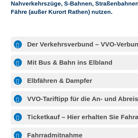
Nahverkehrszüge, S-Bahnen, Straßenbahnen
Fähre (außer Kurort Rathen) nutzen.
Der Verkehrsverbund – VVO-Verbun
Mit Bus & Bahn ins Elbland
Elbfähren & Dampfer
VVO-Tariftipp für die An- und Abrei
Ticketkauf – Hier erhalten Sie Fah
Fahrradmitnahme