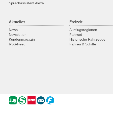
Sprachassistent Alexa
Aktuelles
Freizeit
News
Ausflugsregionen
Newsletter
Fahrrad
Kundenmagazin
Historische Fahrzeuge
RSS-Feed
Fähren & Schiffe