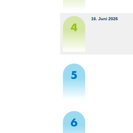
16. Juni 2026