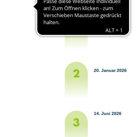
Zeitschiene
1. Januar 2026
20. Januar 2026
14. Juni 2026