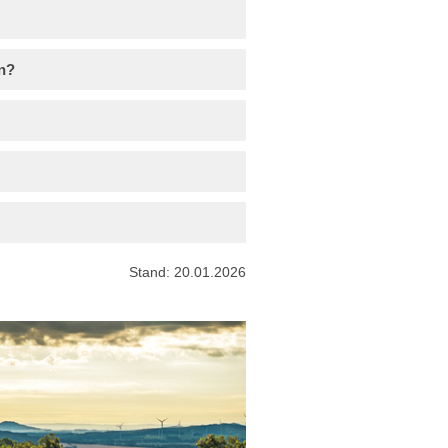
on?
Stand: 20.01.2026