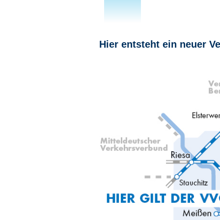
Hier entsteht ein neuer V