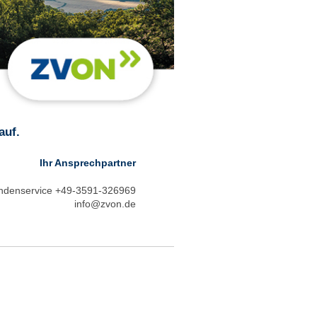
auf.
Ihr Ansprechpartner
ndenservice +49-3591-326969
info@zvon.de