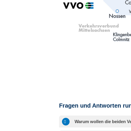
Fragen und Antworten ru
Warum wollen die beiden V