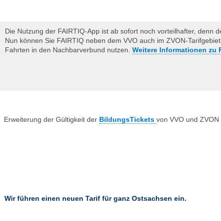
Die Nutzung der FAIRTIQ-App ist ab sofort noch vorteilhafter, denn de
Nun können Sie FAIRTIQ neben dem VVO auch im ZVON-Tarifgebiet so
Fahrten in den Nachbarverbund nutzen.
Weitere Informationen zu 
Erweiterung der Gültigkeit der
BildungsTickets
von VVO und ZVON
Wir führen einen neuen Tarif für ganz Ostsachsen ein.