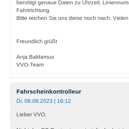
benötigt genaue Daten zu Uhrzeit, Liniennu
Fahrtrichtung.
Bitte reichen Sie uns diese noch nach. Viele
Freundlich grüßt
Anja Baldamus
VVO-Team
Fahrscheinkontrolleur
Di, 08.08.2023 | 16:12
Lieber VVO.