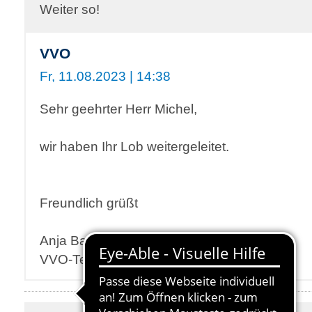
Weiter so!
VVO
Fr, 11.08.2023 | 14:38
Sehr geehrter Herr Michel,
wir haben Ihr Lob weitergeleitet.
Freundlich grüßt
Anja Baldamus
VVO-Team