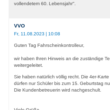
vollendetem 60. Lebensjahr".
VVO
Fr, 11.08.2023 | 10:08
Guten Tag Fahrscheinkontrolleur,
wir haben Ihren Hinweis an die zuständige T
weitergeleitet.
Sie haben natürlich völlig recht. Die 4er-Kart
dürfen nur Schüler bis zum 15. Geburtstag nu
Die Kundenbetreuerin wird nachgeschult.
Viele Grüße