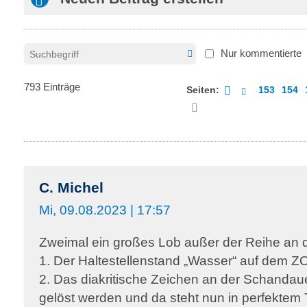
Nur kommentierte
793 Einträge
Seiten:
153
154
C. Michel
Mi, 09.08.2023 | 17:57
Zweimal ein großes Lob außer der Reihe a
1. Der Haltestellenstand „Wasser“ auf dem ZO
2. Das diakritische Zeichen an der Schandau
gelöst werden und da steht nun in perfektem